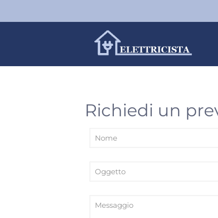
Richiedi un pre