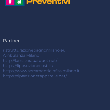
Partner
ristrutturazionebagnomilano.eu
Ambulanza Milano
http://lamaturaparquet.net/
https://liposuzionecosti.it/
https://www.serramentieinfissimilano.it
https://riparazionetapparelle.net/