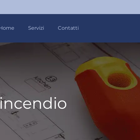
Home
Servizi
Contatti
tincendio