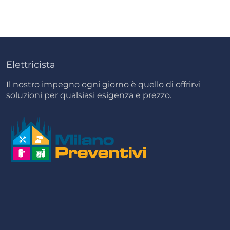
Elettricista
Il nostro impegno ogni giorno è quello di offrirvi
soluzioni per qualsiasi esigenza e prezzo.