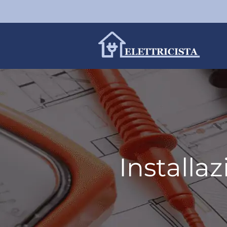
Installa