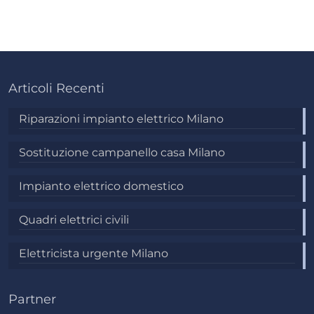
Articoli Recenti
Riparazioni impianto elettrico Milano
Sostituzione campanello casa Milano
Impianto elettrico domestico
Quadri elettrici civili
Elettricista urgente Milano
Partner