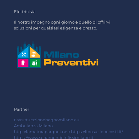
Elettricista
Il nostro impegno ogni giorno è quello di offrirvi
soluzioni per qualsiasi esigenza e prezzo.
Partner
ristrutturazionebagnomilano.eu
Ambulanza Milano
http://lamaturaparquet.net/
https://liposuzionecosti.it/
https://www.serramentieinfissimilano.it