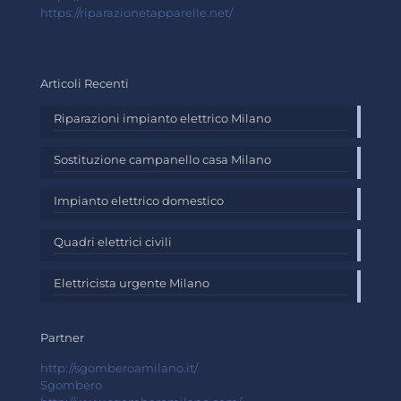
https://riparazionetapparelle.net/
Articoli Recenti
Riparazioni impianto elettrico Milano
Sostituzione campanello casa Milano
Impianto elettrico domestico
Quadri elettrici civili
Elettricista urgente Milano
Partner
http://sgomberoamilano.it/
Sgombero