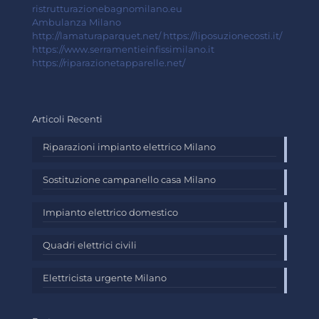
ristrutturazionebagnomilano.eu
Ambulanza Milano
http://lamaturaparquet.net/
https://liposuzionecosti.it/
https://www.serramentieinfissimilano.it
https://riparazionetapparelle.net/
Articoli Recenti
Riparazioni impianto elettrico Milano
Sostituzione campanello casa Milano
Impianto elettrico domestico
Quadri elettrici civili
Elettricista urgente Milano