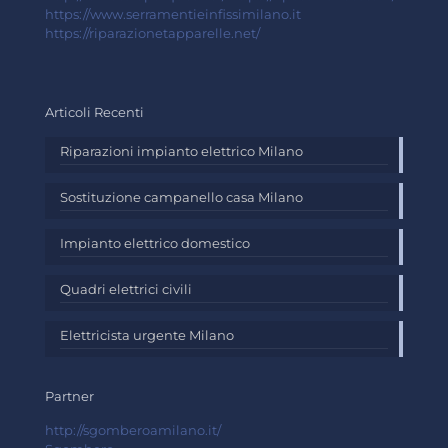
https://www.serramentieinfissimilano.it
https://riparazionetapparelle.net/
Articoli Recenti
Riparazioni impianto elettrico Milano
Sostituzione campanello casa Milano
Impianto elettrico domestico
Quadri elettrici civili
Elettricista urgente Milano
Partner
http://sgomberoamilano.it/