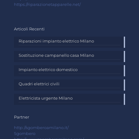
https://riparazionetapparelle.net/
Articoli Recenti
Riparazioni impianto elettrico Milano
Sostituzione campanello casa Milano
Impianto elettrico domestico
Quadri elettrici civili
Elettricista urgente Milano
Partner
http://sgomberoamilano.it/
Sgombero