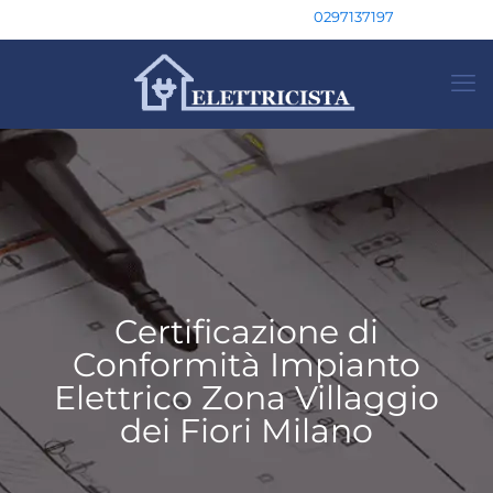
0297137197
Certificazione di
Conformità Impianto
Elettrico Zona Villaggio
dei Fiori Milano