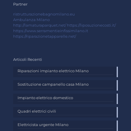
Partner
ristrutturazionebagnomilano.eu
Ambulanza Milano
http://lamaturaparquet.net/
https://liposuzionecosti.it/
https://www.serramentieinfissimilano.it
https://riparazionetapparelle.net/
Articoli Recenti
Riparazioni impianto elettrico Milano
Sostituzione campanello casa Milano
Impianto elettrico domestico
Quadri elettrici civili
Elettricista urgente Milano