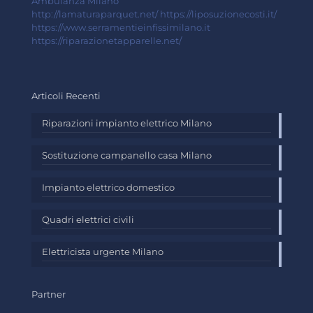
Ambulanza Milano
http://lamaturaparquet.net/
https://liposuzionecosti.it/
https://www.serramentieinfissimilano.it
https://riparazionetapparelle.net/
Articoli Recenti
Riparazioni impianto elettrico Milano
Sostituzione campanello casa Milano
Impianto elettrico domestico
Quadri elettrici civili
Elettricista urgente Milano
Partner