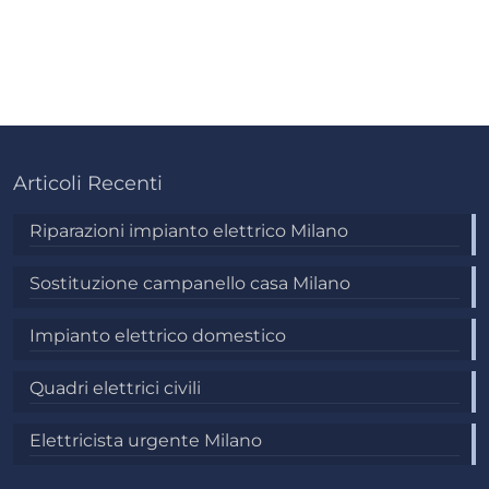
Articoli Recenti
Riparazioni impianto elettrico Milano
Sostituzione campanello casa Milano
Impianto elettrico domestico
Quadri elettrici civili
Elettricista urgente Milano