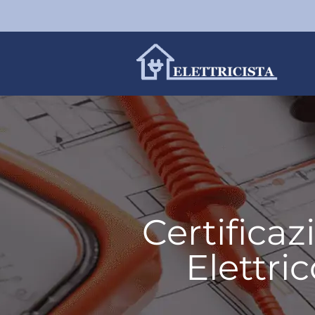
Certifica
Elettri