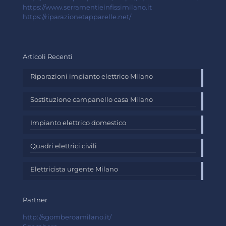
https://www.serramentieinfissimilano.it
https://riparazionetapparelle.net/
Articoli Recenti
Riparazioni impianto elettrico Milano
Sostituzione campanello casa Milano
Impianto elettrico domestico
Quadri elettrici civili
Elettricista urgente Milano
Partner
http://sgomberoamilano.it/