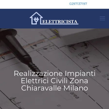
0297137197
Realizzazione Impianti
Elettrici Civili Zona
Chiaravalle Milano