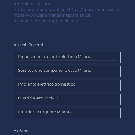
Ambulanza Milano
http://lamaturaparquet.net/
https://liposuzionecosti.it/
https://www.serramentieinfissimilano.it
https://riparazionetapparelle.net/
Articoli Recenti
Riparazioni impianto elettrico Milano
Sostituzione campanello casa Milano
Impianto elettrico domestico
Quadri elettrici civili
Elettricista urgente Milano
Partner