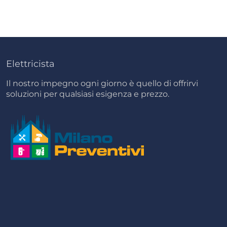
Elettricista
Il nostro impegno ogni giorno è quello di offrirvi
soluzioni per qualsiasi esigenza e prezzo.