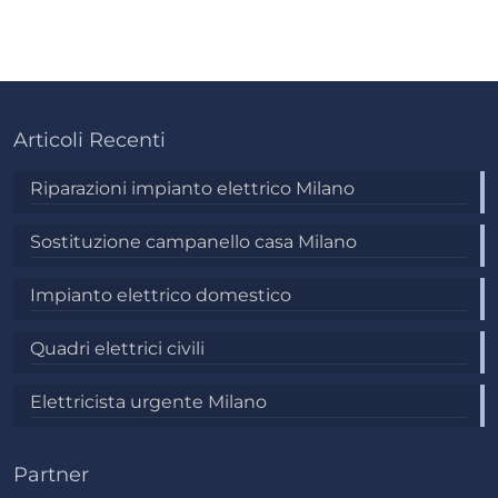
Articoli Recenti
Riparazioni impianto elettrico Milano
Sostituzione campanello casa Milano
Impianto elettrico domestico
Quadri elettrici civili
Elettricista urgente Milano
Partner