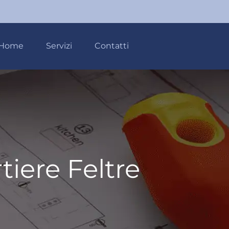
Home
Servizi
Contatti
iere Feltre