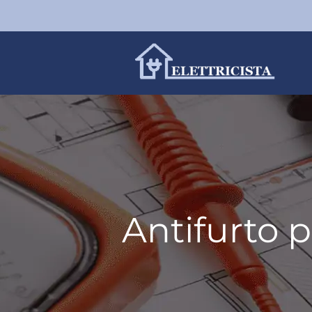
Antifurto 