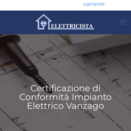
0297137197
Certificazione di
Conformità Impianto
Elettrico Vanzago