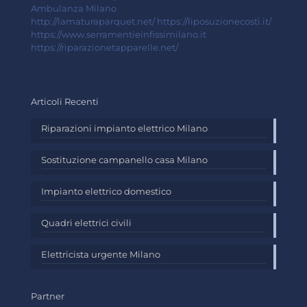
Ambulanza Milano
http://lamaturaparquet.net/
https://liposuzionecosti.it/
https://www.serramentieinfissimilano.it
https://riparazionetapparelle.net/
Articoli Recenti
Riparazioni impianto elettrico Milano
Sostituzione campanello casa Milano
Impianto elettrico domestico
Quadri elettrici civili
Elettricista urgente Milano
Partner