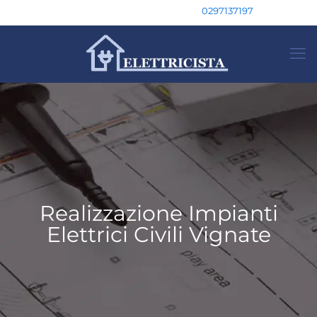
0297137197
Realizzazione Impianti
Elettrici Civili Vignate