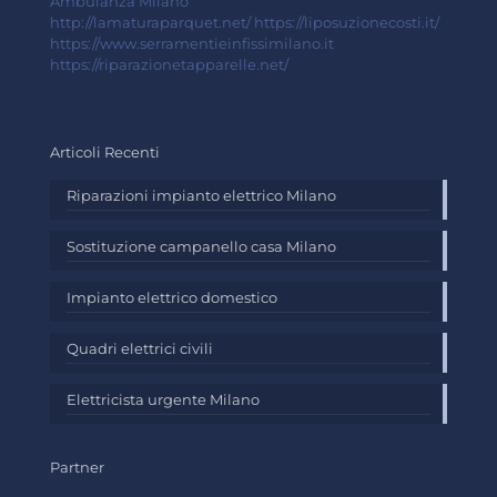
Ambulanza Milano
http://lamaturaparquet.net/
https://liposuzionecosti.it/
https://www.serramentieinfissimilano.it
https://riparazionetapparelle.net/
Articoli Recenti
Riparazioni impianto elettrico Milano
Sostituzione campanello casa Milano
Impianto elettrico domestico
Quadri elettrici civili
Elettricista urgente Milano
Partner