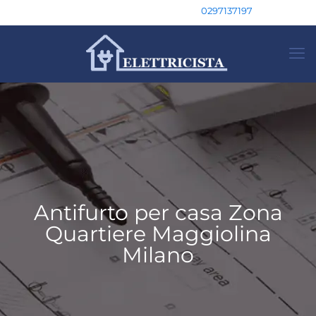
0297137197
Antifurto per casa Zona
Quartiere Maggiolina
Milano