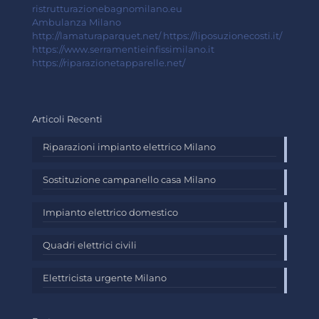
ristrutturazionebagnomilano.eu
Ambulanza Milano
http://lamaturaparquet.net/
https://liposuzionecosti.it/
https://www.serramentieinfissimilano.it
https://riparazionetapparelle.net/
Articoli Recenti
Riparazioni impianto elettrico Milano
Sostituzione campanello casa Milano
Impianto elettrico domestico
Quadri elettrici civili
Elettricista urgente Milano