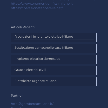
https://www.serramentieinfissimilano.it
https://riparazionetapparelle.net/
Articoli Recenti
Riparazioni impianto elettrico Milano
Sostituzione campanello casa Milano
Impianto elettrico domestico
Quadri elettrici civili
Elettricista urgente Milano
Partner
http://sgomberoamilano.it/