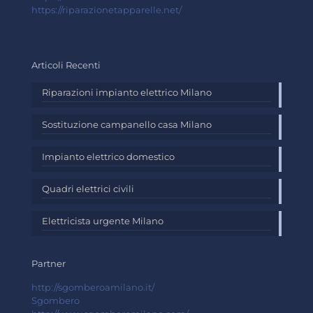
https://riparazionetapparelle.net/
Articoli Recenti
Riparazioni impianto elettrico Milano
Sostituzione campanello casa Milano
Impianto elettrico domestico
Quadri elettrici civili
Elettricista urgente Milano
Partner
http://sgomberoamilano.it/
Sgombero