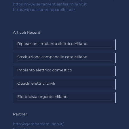
https://www.serramentieinfissimilano.it
https://riparazionetapparelle.net/
Articoli Recenti
Riparazioni impianto elettrico Milano
Sostituzione campanello casa Milano
Impianto elettrico domestico
Quadri elettrici civili
Elettricista urgente Milano
Partner
http://sgomberoamilano.it/