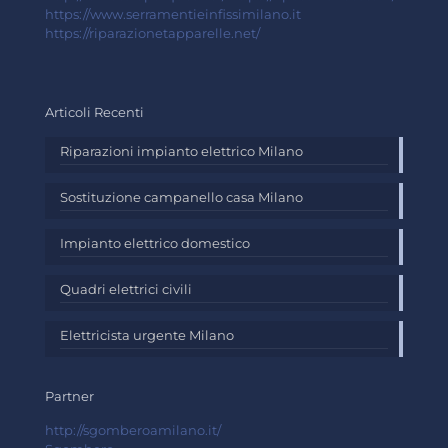
https://www.serramentieinfissimilano.it
https://riparazionetapparelle.net/
Articoli Recenti
Riparazioni impianto elettrico Milano
Sostituzione campanello casa Milano
Impianto elettrico domestico
Quadri elettrici civili
Elettricista urgente Milano
Partner
http://sgomberoamilano.it/