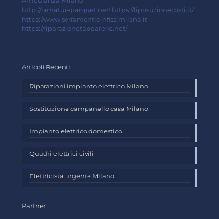
Ambulanza Milano
http://lamaturaparquet.net/
https://liposuzionecosti.it/
https://www.serramentieinfissimilano.it
https://riparazionetapparelle.net/
Articoli Recenti
Riparazioni impianto elettrico Milano
Sostituzione campanello casa Milano
Impianto elettrico domestico
Quadri elettrici civili
Elettricista urgente Milano
Partner