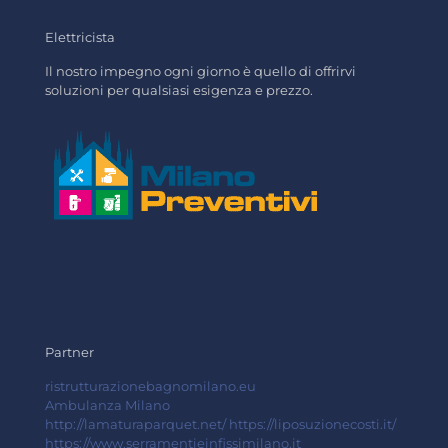
Elettricista
Il nostro impegno ogni giorno è quello di offrirvi
soluzioni per qualsiasi esigenza e prezzo.
Partner
ristrutturazionebagnomilano.eu
Ambulanza Milano
http://lamaturaparquet.net/
https://liposuzionecosti.it/
https://www.serramentieinfissimilano.it