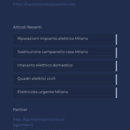
https://riparazionetapparelle.net/
Articoli Recenti
Riparazioni impianto elettrico Milano
Sostituzione campanello casa Milano
Impianto elettrico domestico
Quadri elettrici civili
Elettricista urgente Milano
Partner
http://sgomberoamilano.it/
Sgombero