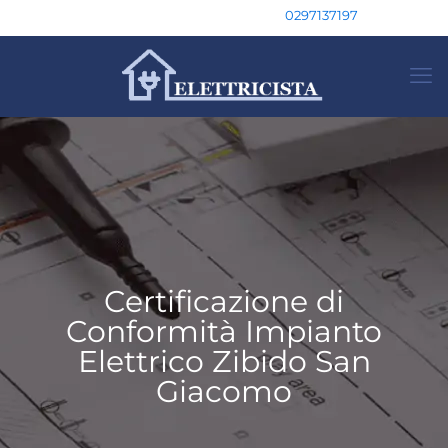
0297137197
Certificazione di
Conformità Impianto
Elettrico Zibido San
Giacomo