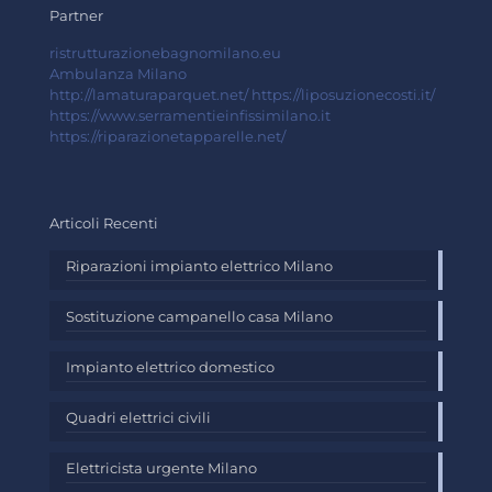
Partner
ristrutturazionebagnomilano.eu
Ambulanza Milano
http://lamaturaparquet.net/
https://liposuzionecosti.it/
https://www.serramentieinfissimilano.it
https://riparazionetapparelle.net/
Articoli Recenti
Riparazioni impianto elettrico Milano
Sostituzione campanello casa Milano
Impianto elettrico domestico
Quadri elettrici civili
Elettricista urgente Milano