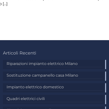
o
[…]
Articoli Recenti
Riparazioni impianto elettrico Milano
Sostituzione campanello casa Milano
Impianto elettrico domestico
Quadri elettrici civili