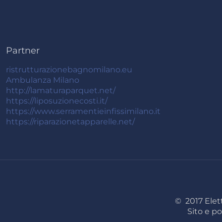
Partner
ristrutturazionebagnomilano.eu
Ambulanza Milano
http://lamaturaparquet.net/
https://liposuzionecosti.it/
https://www.serramentieinfissimilano.it
https://riparazionetapparelle.net/
© 2017 Elett
Sito e po