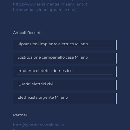
https://www.serramentieinfissimilano.it
https://riparazionetapparelle.net/
Articoli Recenti
Riparazioni impianto elettrico Milano
Sostituzione campanello casa Milano
Impianto elettrico domestico
Quadri elettrici civili
Elettricista urgente Milano
Partner
http://sgomberoamilano.it/