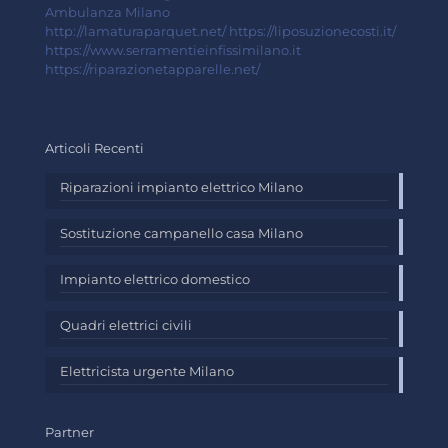
Ambulanza Milano
http://lamaturaparquet.net/
https://liposuzionecosti.it/
https://www.serramentieinfissimilano.it
https://riparazionetapparelle.net/
Articoli Recenti
Riparazioni impianto elettrico Milano
Sostituzione campanello casa Milano
Impianto elettrico domestico
Quadri elettrici civili
Elettricista urgente Milano
Partner