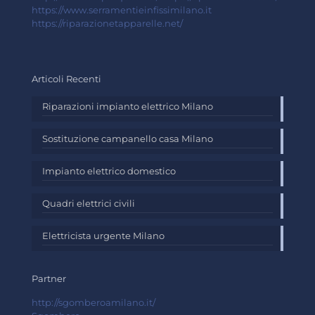
https://www.serramentieinfissimilano.it
https://riparazionetapparelle.net/
Articoli Recenti
Riparazioni impianto elettrico Milano
Sostituzione campanello casa Milano
Impianto elettrico domestico
Quadri elettrici civili
Elettricista urgente Milano
Partner
http://sgomberoamilano.it/