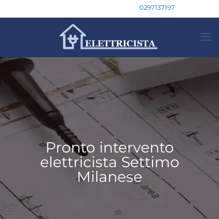
0297137197
Pronto intervento
elettricista Settimo
Milanese