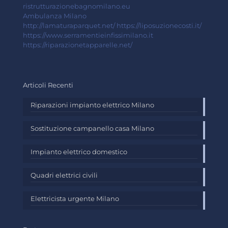
ristrutturazionebagnomilano.eu
Ambulanza Milano
http://lamaturaparquet.net/
https://liposuzionecosti.it/
https://www.serramentieinfissimilano.it
https://riparazionetapparelle.net/
Articoli Recenti
Riparazioni impianto elettrico Milano
Sostituzione campanello casa Milano
Impianto elettrico domestico
Quadri elettrici civili
Elettricista urgente Milano