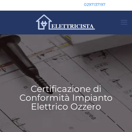
0297137197
Certificazione di
Conformità Impianto
Elettrico Ozzero