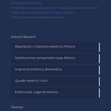
Ambulanza Milano
http://lamaturaparquet.net/
https://liposuzionecosti.it/
https://www.serramentieinfissimilano.it
https://riparazionetapparelle.net/
Articoli Recenti
Riparazioni impianto elettrico Milano
Sostituzione campanello casa Milano
Impianto elettrico domestico
Quadri elettrici civili
Elettricista urgente Milano
Partner