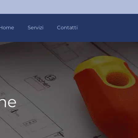
Home
Servizi
Contatti
one