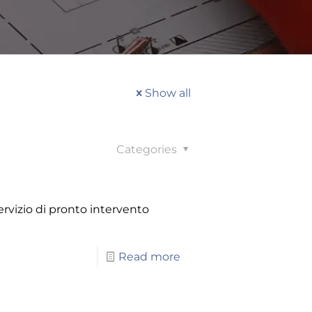
Show all
Categories
ervizio di pronto intervento
Read more