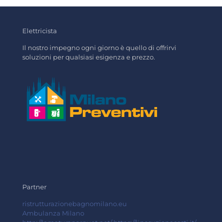
Elettricista
Il nostro impegno ogni giorno è quello di offrirvi
soluzioni per qualsiasi esigenza e prezzo.
Partner
ristrutturazionebagnomilano.eu
Ambulanza Milano