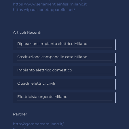
https://www.serramentieinfissimilano.it
https://riparazionetapparelle.net/
Articoli Recenti
Riparazioni impianto elettrico Milano
Sostituzione campanello casa Milano
Impianto elettrico domestico
Quadri elettrici civili
Elettricista urgente Milano
Partner
http://sgomberoamilano.it/