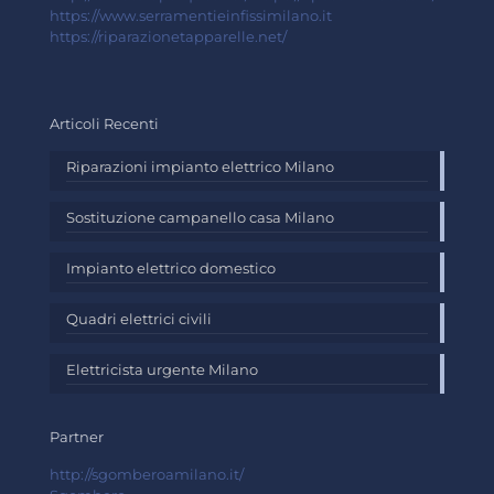
https://www.serramentieinfissimilano.it
https://riparazionetapparelle.net/
Articoli Recenti
Riparazioni impianto elettrico Milano
Sostituzione campanello casa Milano
Impianto elettrico domestico
Quadri elettrici civili
Elettricista urgente Milano
Partner
http://sgomberoamilano.it/