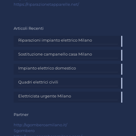
https://riparazionetapparelle.net/
Articoli Recenti
Riparazioni impianto elettrico Milano
Sostituzione campanello casa Milano
Impianto elettrico domestico
Quadri elettrici civili
Elettricista urgente Milano
Partner
http://sgomberoamilano.it/
Sgombero