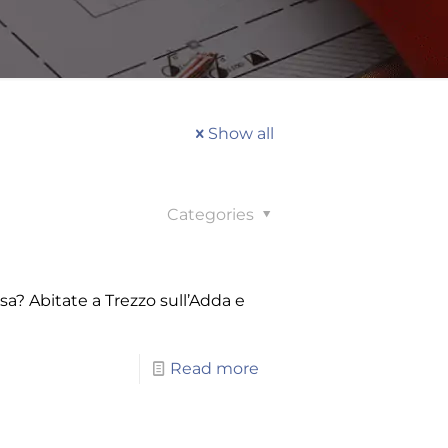
Show all
Categories
sa? Abitate a Trezzo sull’Adda e
Read more