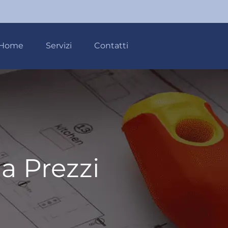
Home
Servizi
Contatti
da Prezzi