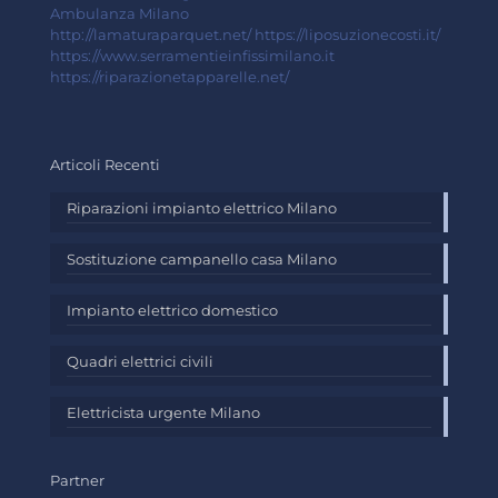
Ambulanza Milano
http://lamaturaparquet.net/
https://liposuzionecosti.it/
https://www.serramentieinfissimilano.it
https://riparazionetapparelle.net/
Articoli Recenti
Riparazioni impianto elettrico Milano
Sostituzione campanello casa Milano
Impianto elettrico domestico
Quadri elettrici civili
Elettricista urgente Milano
Partner