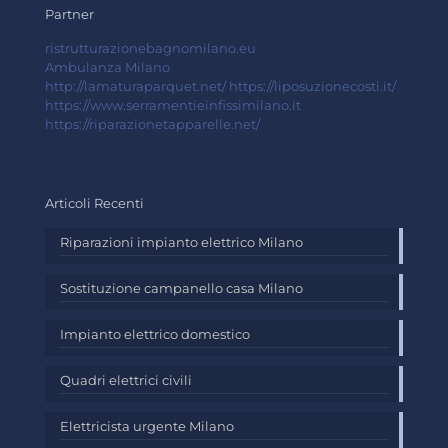
Partner
ristrutturazionebagnomilano.eu
Ambulanza Milano
http://lamaturaparquet.net/
https://liposuzionecosti.it/
https://www.serramentieinfissimilano.it
https://riparazionetapparelle.net/
Articoli Recenti
Riparazioni impianto elettrico Milano
Sostituzione campanello casa Milano
Impianto elettrico domestico
Quadri elettrici civili
Elettricista urgente Milano