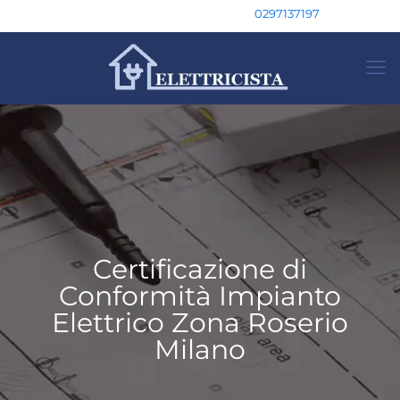
0297137197
Certificazione di
Conformità Impianto
Elettrico Zona Roserio
Milano