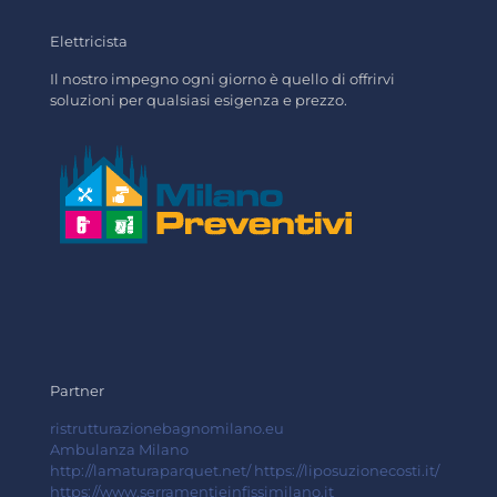
Elettricista
Il nostro impegno ogni giorno è quello di offrirvi
soluzioni per qualsiasi esigenza e prezzo.
Partner
ristrutturazionebagnomilano.eu
Ambulanza Milano
http://lamaturaparquet.net/
https://liposuzionecosti.it/
https://www.serramentieinfissimilano.it