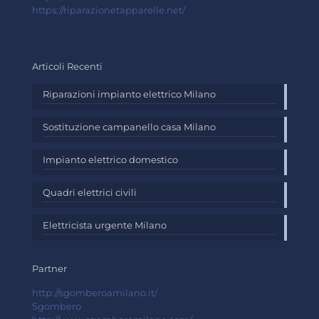
https://riparazionetapparelle.net/
Articoli Recenti
Riparazioni impianto elettrico Milano
Sostituzione campanello casa Milano
Impianto elettrico domestico
Quadri elettrici civili
Elettricista urgente Milano
Partner
http://sgomberoamilano.it/
Sgombero