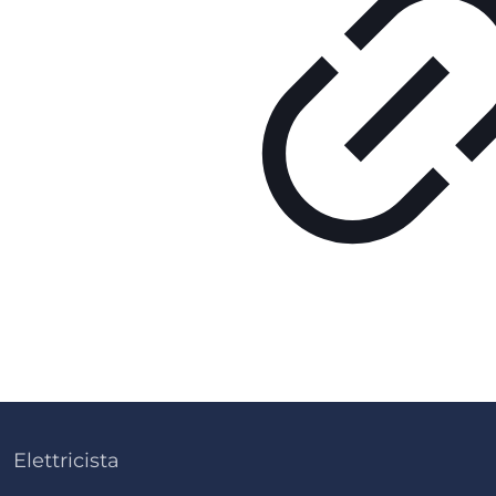
Elettricista