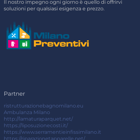
Il nostro impegno ogni giorno è quello di offrirvi
soluzioni per qualsiasi esigenza e prezzo.
Partner
ristrutturazionebagnomilano.eu
Ambulanza Milano
http://lamaturaparquet.net/
https://liposuzionecosti.it/
https://www.serramentieinfissimilano.it
https://riparazionetapparelle.net/