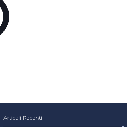
Articoli Recenti