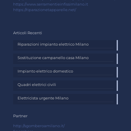
https://www.serramentieinfissimilano.it
https://riparazionetapparelle.net/
Articoli Recenti
Riparazioni impianto elettrico Milano
Sostituzione campanello casa Milano
Impianto elettrico domestico
Quadri elettrici civili
Elettricista urgente Milano
Partner
http://sgomberoamilano.it/