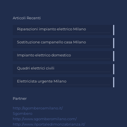
Articoli Recenti
Riparazioni impianto elettrico Milano
Sostituzione campanello casa Milano
Impianto elettrico domestico
Quadri elettrici civili
Elettricista urgente Milano
Partner
http://sgomberoamilano.it/
Sgombero
http://www.sgomberomilano.com/
http://www.ilportaledimonzabrianza.it/