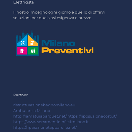
Elettricista
Il nostro impegno ogni giorno è quello di offrirvi
soluzioni per qualsiasi esigenza e prezzo.
Partner
ristrutturazionebagnomilano.eu
Ambulanza Milano
http://lamaturaparquet.net/
https://liposuzionecosti.it/
https://www.serramentieinfissimilano.it
https://riparazionetapparelle.net/