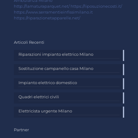
Ambulanza Milano
http://lamaturaparquet.net/
https://liposuzionecosti.it/
https://www.serramentieinfissimilano.it
https://riparazionetapparelle.net/
Articoli Recenti
Riparazioni impianto elettrico Milano
Sostituzione campanello casa Milano
Impianto elettrico domestico
Quadri elettrici civili
Elettricista urgente Milano
Partner