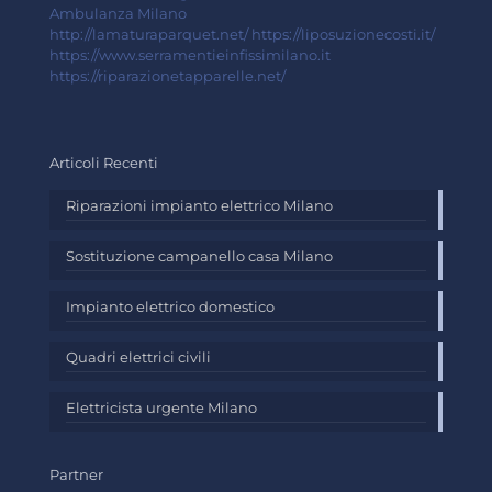
Ambulanza Milano
http://lamaturaparquet.net/
https://liposuzionecosti.it/
https://www.serramentieinfissimilano.it
https://riparazionetapparelle.net/
Articoli Recenti
Riparazioni impianto elettrico Milano
Sostituzione campanello casa Milano
Impianto elettrico domestico
Quadri elettrici civili
Elettricista urgente Milano
Partner