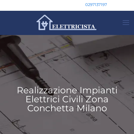
0297137197
Realizzazione Impianti
Elettrici Civili Zona
Conchetta Milano