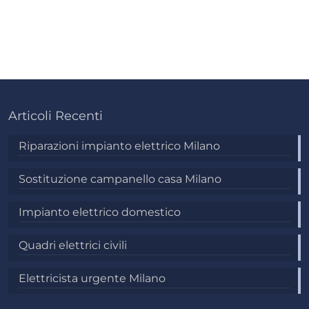
Articoli Recenti
Riparazioni impianto elettrico Milano
Sostituzione campanello casa Milano
Impianto elettrico domestico
Quadri elettrici civili
Elettricista urgente Milano