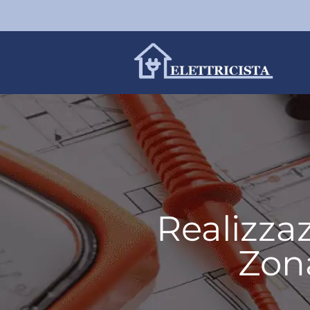
Realizzaz
Zon