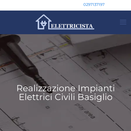
0297137197
Realizzazione Impianti
Elettrici Civili Basiglio