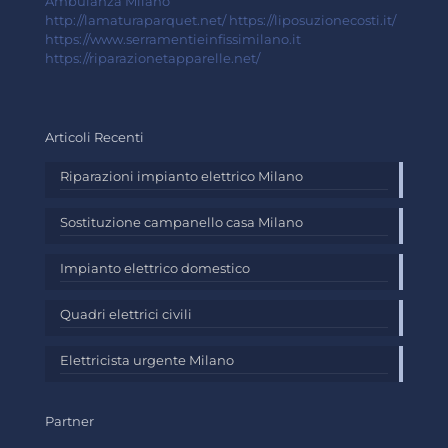
Ambulanza Milano
http://lamaturaparquet.net/
https://liposuzionecosti.it/
https://www.serramentieinfissimilano.it
https://riparazionetapparelle.net/
Articoli Recenti
Riparazioni impianto elettrico Milano
Sostituzione campanello casa Milano
Impianto elettrico domestico
Quadri elettrici civili
Elettricista urgente Milano
Partner