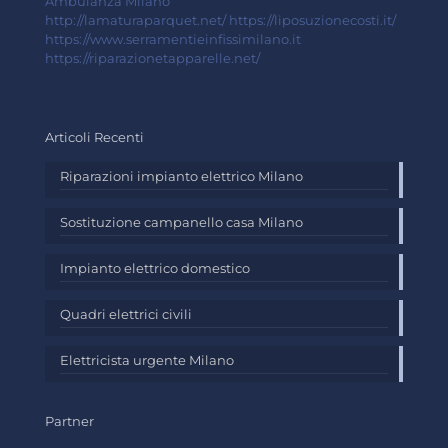
Ambulanza Milano
http://lamaturaparquet.net/
https://liposuzionecosti.it/
https://www.serramentieinfissimilano.it
https://riparazionetapparelle.net/
Articoli Recenti
Riparazioni impianto elettrico Milano
Sostituzione campanello casa Milano
Impianto elettrico domestico
Quadri elettrici civili
Elettricista urgente Milano
Partner