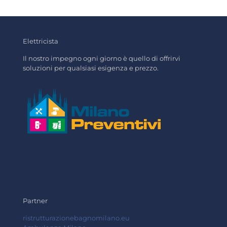
Elettricista
Il nostro impegno ogni giorno è quello di offrirvi
soluzioni per qualsiasi esigenza e prezzo.
Partner
ristrutturazionebagnomilano.eu